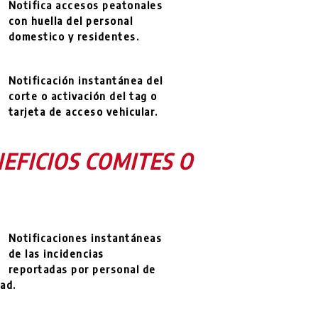
Notifica accesos peatonales
con huella del personal
domestico y residentes.
Notificación instantánea del
corte o activación del tag o
tarjeta de acceso vehicular.
EFICIOS COMITES O
Notificaciones instantáneas
de las incidencias
reportadas por personal de
ad.