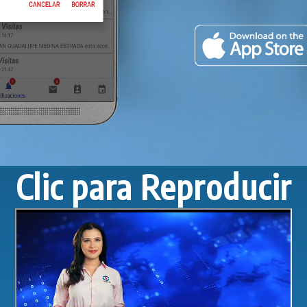
Clic para Reproducir