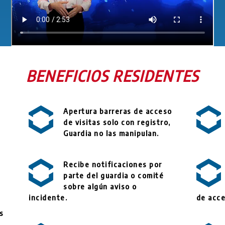
BENEFICIOS RESIDENTES
Apertura barreras de acceso
de visitas solo con registro,
Guardia no las manipulan.
Recibe notificaciones por
parte del guardia o comité
sobre algún aviso o
incidente.
de acce
as