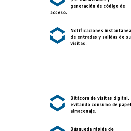
generación de código de
acceso.
Notificaciones instantáne
de entradas y salidas de s
visitas.
Bitácora de visitas digital,
evitando consumo de papel
almacenaje.
Búsqueda rápida de