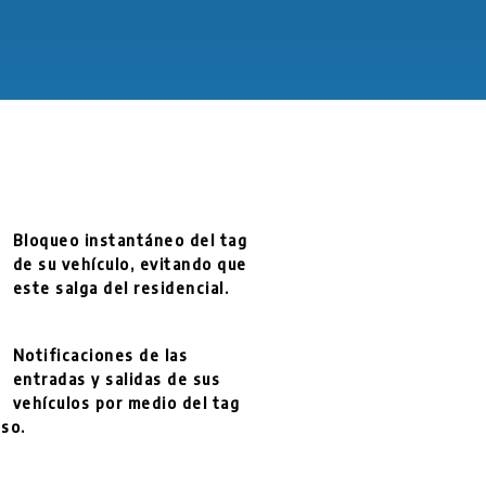
Bloqueo instantáneo del tag
de su vehículo, evitando que
este salga del residencial.
Notificaciones de las
entradas y salidas de sus
vehículos por medio del tag
so.