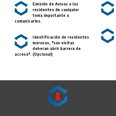
Emisión de Avisos a los
residentes de cualquier
tema importante a
comunicarles.
Identificación de residentes
morosos, "sus visitas
deberan abrir barrera de
acceso". (Opcional)