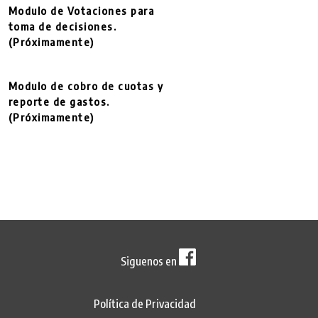
Modulo de Votaciones para
toma de decisiones.
(Próximamente)
Modulo de cobro de cuotas y
reporte de gastos.
(Próximamente)
Siguenos en
Política de Privacidad